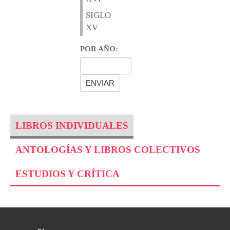
SIGLO
XV
POR AÑO:
LIBROS INDIVIDUALES
ANTOLOGÍAS Y LIBROS COLECTIVOS
ESTUDIOS Y CRÍTICA