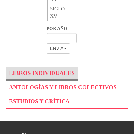
SIGLO
XV
POR AÑO:
LIBROS INDIVIDUALES
ANTOLOGÍAS Y LIBROS COLECTIVOS
ESTUDIOS Y CRÍTICA