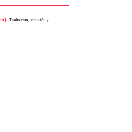
ro).
Traducción, selección y