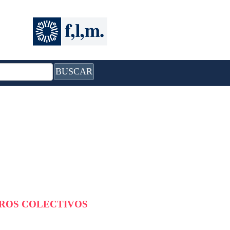
BUSCAR
BROS COLECTIVOS