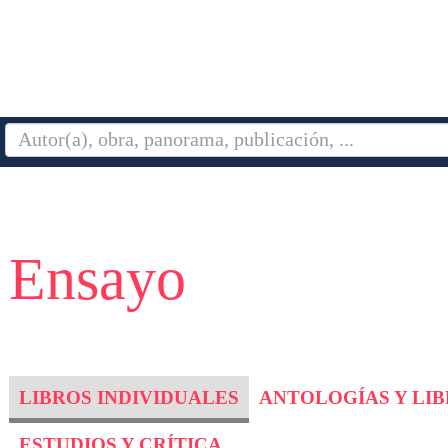
- Ensayo
LIBROS INDIVIDUALES
ANTOLOGÍAS Y LI
ESTUDIOS Y CRÍTICA