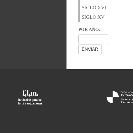
SIGLO XVI
SIGLO XV
POR AÑO: