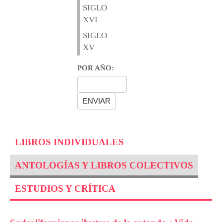
SIGLO
XVI
SIGLO
XV
POR AÑO:
LIBROS INDIVIDUALES
ANTOLOGÍAS Y LIBROS COLECTIVOS
ESTUDIOS Y CRÍTICA