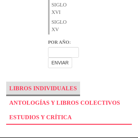
SIGLO
XVI
SIGLO
XV
POR AÑO:
LIBROS INDIVIDUALES
ANTOLOGÍAS Y LIBROS COLECTIVOS
ESTUDIOS Y CRÍTICA