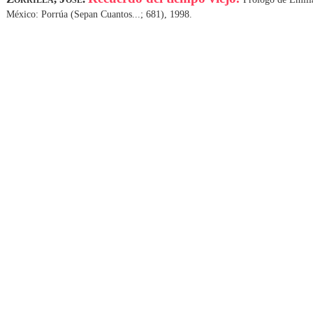
México: Porrúa (Sepan Cuantos...; 681), 1998.