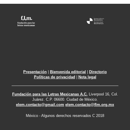
Presentación
|
Bienvenida editorial
|
Directorio
Políticas de privacidad
|
Nota legal
Fundación para las Letras Mexicanas A.C.
Liverpool 16, Col.
Juárez. C.P. 06600. Ciudad de México.
elem.contacto@gmail.com
elem.contacto@flm.org.mx
México - Algunos derechos reservados C 2018