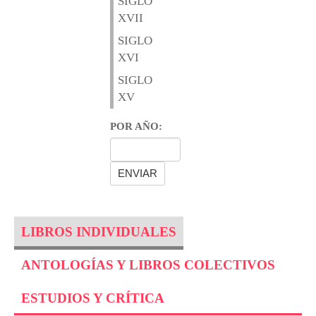
SIGLO
XVII
SIGLO
XVI
SIGLO
XV
POR AÑO:
LIBROS INDIVIDUALES
ANTOLOGÍAS Y LIBROS COLECTIVOS
ESTUDIOS Y CRÍTICA