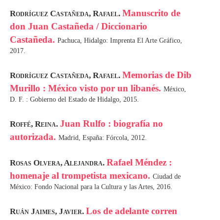
Manuscrito de
Rodríguez Castañeda, Rafael.
don Juan Castañeda / Diccionario
Castañeda.
Pachuca, Hidalgo: Imprenta El Arte Gráfico,
2017.
Memorias de Dib
Rodríguez Castañeda, Rafael.
Murillo : México visto por un libanés.
México,
D. F. : Gobierno del Estado de Hidalgo, 2015.
Juan Rulfo : biografía no
Roffé, Reina.
autorizada.
Madrid, España: Fórcola, 2012.
Rafael Méndez :
Rosas Olvera, Alejandra.
homenaje al trompetista mexicano.
Ciudad de
México: Fondo Nacional para la Cultura y las Artes, 2016.
Los de adelante corren
Ruán Jaimes, Javier.