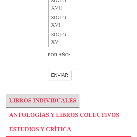
SIGLO
XVII
SIGLO
XVI
SIGLO
XV
POR AÑO:
LIBROS INDIVIDUALES
ANTOLOGÍAS Y LIBROS COLECTIVOS
ESTUDIOS Y CRÍTICA