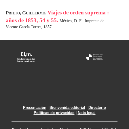
Viajes de orden suprema :
Prieto, Guillermo.
años de 1853, 54 y 55.
México, D. F.: Imprenta de
Vicente García Torres, 1857.
Presentación
|
Bienvenida editorial
|
Directorio
Políticas de privacidad
|
Nota legal