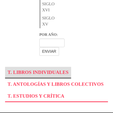
SIGLO
XVI
SIGLO
XV
POR AÑO:
T. LIBROS INDIVIDUALES
T. ANTOLOGÍAS Y LIBROS COLECTIVOS
T. ESTUDIOS Y CRÍTICA