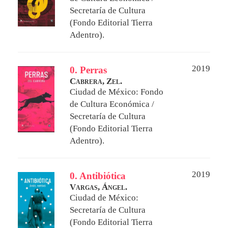
Secretaría de Cultura
(Fondo Editorial Tierra
Adentro).
2019
0. Perras
Cabrera, Zel.
Ciudad de México: Fondo
de Cultura Económica /
Secretaría de Cultura
(Fondo Editorial Tierra
Adentro).
2019
0. Antibiótica
Vargas, Ángel.
Ciudad de México:
Secretaría de Cultura
(Fondo Editorial Tierra