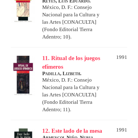
Reyes, Luis Eduardo.
México, D. F.: Consejo
Nacional para la Cultura y
las Artes [CONACULTA]
(Fondo Editorial Tierra
Adentro; 10).
1991
11. Ritual de los juegos
efímeros
Padilla, Lizbeth.
México, D. F.: Consejo
Nacional para la Cultura y
las Artes [CONACULTA]
(Fondo Editorial Tierra
Adentro; 11).
1991
12. Este lado de la mesa
Armengol Niño, Nuria.