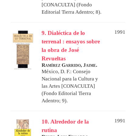
[CONACULTA] (Fondo
Editorial Tierra Adentro; 8).
1991
9. Dialéctica de lo
terrenal : ensayos sobre
la obra de José
Revueltas
Ramírez Garrido, Jaime.
México, D. F.: Consejo
Nacional para la Cultura y
las Artes [CONACULTA]
(Fondo Editorial Tierra
Adentro; 9).
1991
10. Alrededor de la
rutina