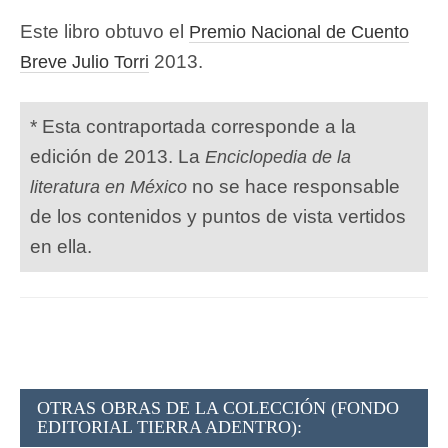
Este libro obtuvo el
Premio Nacional de Cuento
2013.
Breve Julio Torri
* Esta contraportada corresponde a la
edición de 2013. La
Enciclopedia de la
no se hace responsable
literatura en México
de los contenidos y puntos de vista vertidos
en ella.
OTRAS OBRAS DE LA COLECCIÓN (FONDO
EDITORIAL TIERRA ADENTRO):