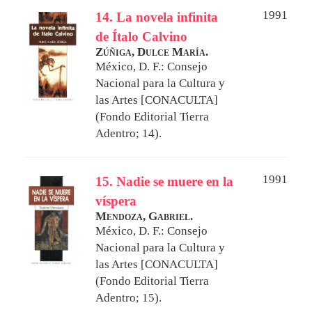
1991
14. La novela infinita
de Ítalo Calvino
Zúñiga, Dulce María.
México, D. F.: Consejo
Nacional para la Cultura y
las Artes [CONACULTA]
(Fondo Editorial Tierra
Adentro; 14).
1991
15. Nadie se muere en la
víspera
Mendoza, Gabriel.
México, D. F.: Consejo
Nacional para la Cultura y
las Artes [CONACULTA]
(Fondo Editorial Tierra
Adentro; 15).