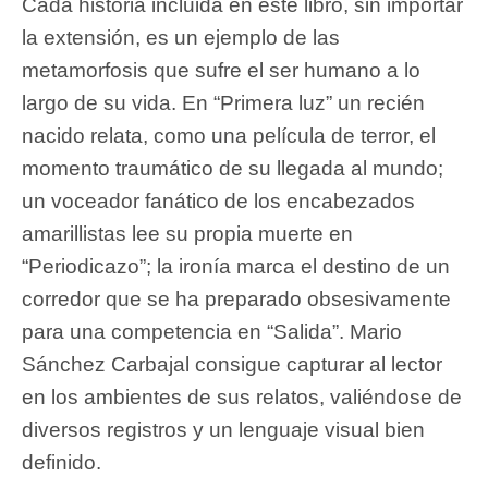
Cada historia incluida en este libro, sin importar
la extensión, es un ejemplo de las
metamorfosis que sufre el ser humano a lo
largo de su vida. En “Primera luz” un recién
nacido relata, como una película de terror, el
momento traumático de su llegada al mundo;
un voceador fanático de los encabezados
amarillistas lee su propia muerte en
“Periodicazo”; la ironía marca el destino de un
corredor que se ha preparado obsesivamente
para una competencia en “Salida”. Mario
Sánchez Carbajal consigue capturar al lector
en los ambientes de sus relatos, valiéndose de
diversos registros y un lenguaje visual bien
definido.