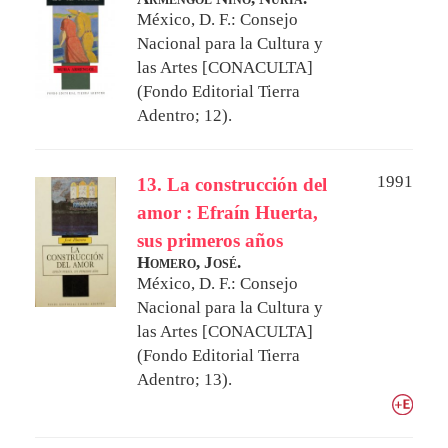
México, D. F.: Consejo
Nacional para la Cultura y
las Artes [CONACULTA]
(Fondo Editorial Tierra
Adentro; 12).
1991
13. La construcción del
amor : Efraín Huerta,
sus primeros años
Homero, José.
México, D. F.: Consejo
Nacional para la Cultura y
las Artes [CONACULTA]
(Fondo Editorial Tierra
Adentro; 13).