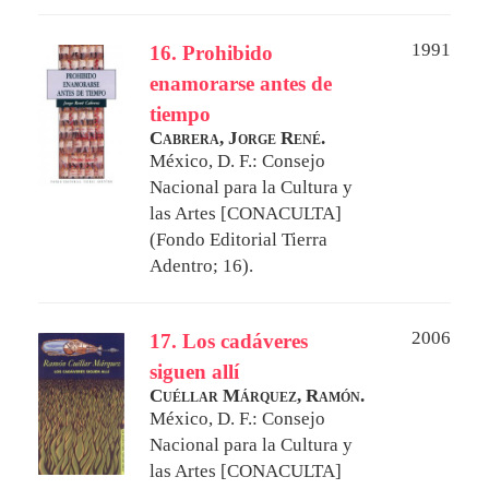
1991
16. Prohibido
enamorarse antes de
tiempo
Cabrera, Jorge René.
México, D. F.: Consejo
Nacional para la Cultura y
las Artes [CONACULTA]
(Fondo Editorial Tierra
Adentro; 16).
2006
17. Los cadáveres
siguen allí
Cuéllar Márquez, Ramón.
México, D. F.: Consejo
Nacional para la Cultura y
las Artes [CONACULTA]