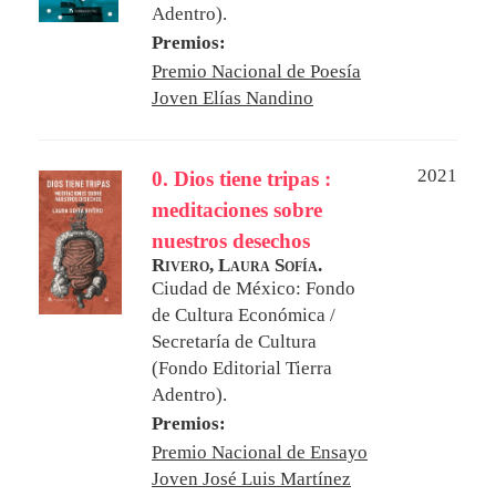
Adentro).
Premios:
Premio Nacional de Poesía
Joven Elías Nandino
2021
0. Dios tiene tripas :
meditaciones sobre
nuestros desechos
Rivero, Laura Sofía.
Ciudad de México: Fondo
de Cultura Económica /
Secretaría de Cultura
(Fondo Editorial Tierra
Adentro).
Premios:
Premio Nacional de Ensayo
Joven José Luis Martínez