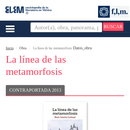
BUSCAR
Toggle
navigation
Datos_obra
Inicio
Obra
La línea de las metamorfosis
La línea de las
metamorfosis
CONTRAPORTADA 2013