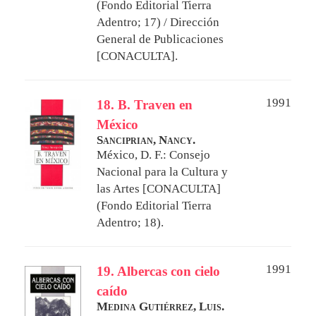
(Fondo Editorial Tierra
Adentro; 17) / Dirección
General de Publicaciones
[CONACULTA].
1991
18. B. Traven en
México
Sanciprian, Nancy.
México, D. F.: Consejo
Nacional para la Cultura y
las Artes [CONACULTA]
(Fondo Editorial Tierra
Adentro; 18).
1991
19. Albercas con cielo
caído
Medina Gutiérrez, Luis.