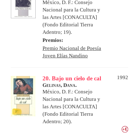
México, D. F.: Consejo
Nacional para la Cultura y
las Artes [CONACULTA]
(Fondo Editorial Tierra
Adentro; 19).
Premios:
Premio Nacional de Poesía
Joven Elías Nandino
1992
20. Bajo un cielo de cal
Gelinas, Dana.
México, D. F.: Consejo
Nacional para la Cultura y
las Artes [CONACULTA]
(Fondo Editorial Tierra
Adentro; 20).