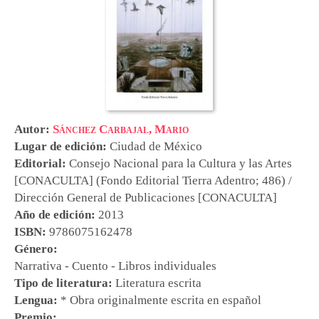
Autor:
Sánchez Carbajal, Mario
Lugar de edición:
Ciudad de México
Editorial:
Consejo Nacional para la Cultura y las Artes
[CONACULTA] (Fondo Editorial Tierra Adentro; 486) /
Dirección General de Publicaciones [CONACULTA]
Año de edición:
2013
ISBN:
9786075162478
Género:
Narrativa - Cuento - Libros individuales
Tipo de literatura:
Literatura escrita
Lengua:
* Obra originalmente escrita en español
Premio: