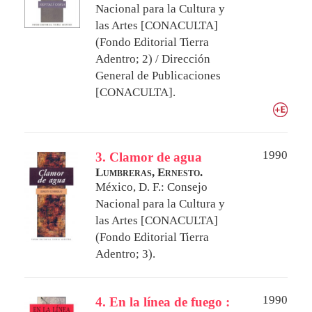
Nacional para la Cultura y
las Artes [CONACULTA]
(Fondo Editorial Tierra
Adentro; 2) / Dirección
General de Publicaciones
[CONACULTA].
1990
3. Clamor de agua
Lumbreras, Ernesto.
México, D. F.: Consejo
Nacional para la Cultura y
las Artes [CONACULTA]
(Fondo Editorial Tierra
Adentro; 3).
1990
4. En la línea de fuego :