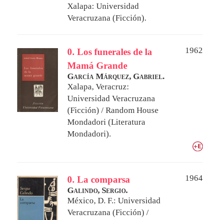
Xalapa: Universidad
Veracruzana (Ficción).
1962
0. Los funerales de la
Mamá Grande
García Márquez, Gabriel.
Xalapa, Veracruz:
Universidad Veracruzana
(Ficción) / Random House
Mondadori (Literatura
Mondadori).
1964
0. La comparsa
Galindo, Sergio.
México, D. F.: Universidad
Veracruzana (Ficción) /