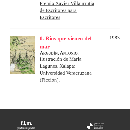
Premio Xavier Villaurrutia
de Escritores para
Escritores
1983
0. Ríos que vienen del
mar
Argudín, Antonio.
Ilustración de
María
Lagunes
.
Xalapa:
Universidad Veracruzana
(Ficción).