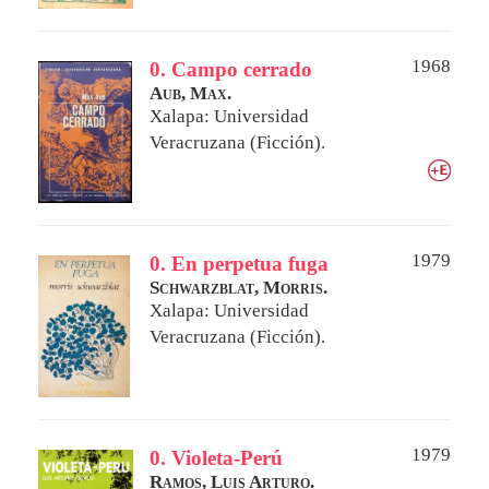
1968
0. Campo cerrado
Aub, Max.
Xalapa: Universidad
Veracruzana (Ficción).
1979
0. En perpetua fuga
Schwarzblat, Morris.
Xalapa: Universidad
Veracruzana (Ficción).
1979
0. Violeta-Perú
Ramos, Luis Arturo.