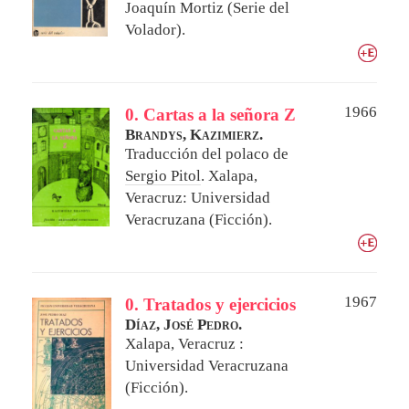
Joaquín Mortiz (Serie del
Volador).
1966
0. Cartas a la señora Z
Brandys, Kazimierz.
Traducción del polaco de
Sergio Pitol
.
Xalapa,
Veracruz: Universidad
Veracruzana (Ficción).
1967
0. Tratados y ejercicios
Díaz, José Pedro.
Xalapa, Veracruz :
Universidad Veracruzana
(Ficción).