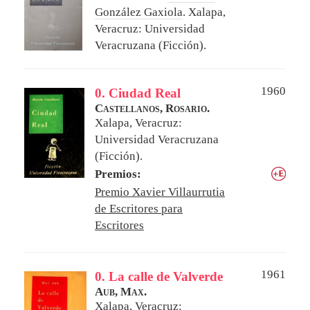
González Gaxiola
.
Xalapa,
Veracruz: Universidad
Veracruzana (Ficción).
1960
0. Ciudad Real
Castellanos, Rosario.
Xalapa, Veracruz:
Universidad Veracruzana
(Ficción).
Premios:
Premio Xavier Villaurrutia
de Escritores para
Escritores
1961
0. La calle de Valverde
Aub, Max.
Xalapa, Veracruz: