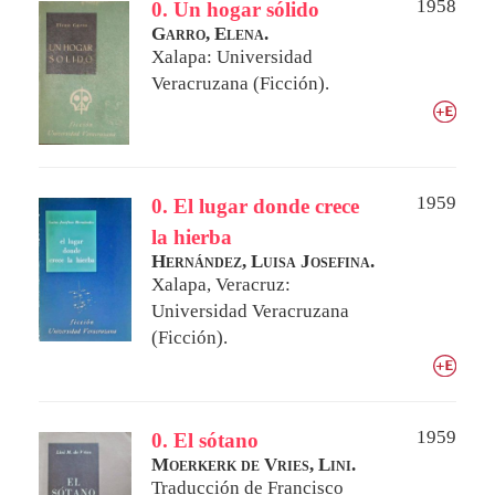
1958
0. Un hogar sólido
Garro, Elena.
Xalapa: Universidad
Veracruzana (Ficción).
1959
0. El lugar donde crece
la hierba
Hernández, Luisa Josefina.
Xalapa, Veracruz:
Universidad Veracruzana
(Ficción).
1959
0. El sótano
Moerkerk de Vries, Lini.
Traducción de
Francisco