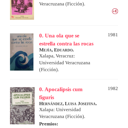
Veracruzana (Ficción).
1981
0. Una ola que se
estrella contra las rocas
Mejía, Eduardo.
Xalapa, Veracruz:
Universidad Veracruzana
(Ficción).
1982
0. Apocalipsis cum
figuris
Hernández, Luisa Josefina.
Xalapa: Universidad
Veracruzana (Ficción).
Premios: