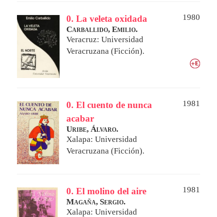
1980
0. La veleta oxidada
Carballido, Emilio.
Veracruz: Universidad
Veracruzana (Ficción).
1981
0. El cuento de nunca
acabar
Uribe, Álvaro.
Xalapa: Universidad
Veracruzana (Ficción).
1981
0. El molino del aire
Magaña, Sergio.
Xalapa: Universidad