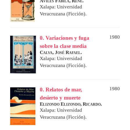
Avilés Fabila, René.
Xalapa: Universidad
Veracruzana (Ficción).
1980
0. Variaciones y fuga
sobre la clase media
Calva, José Rafael.
Xalapa: Universidad
Veracruzana (Ficción).
1980
0. Relatos de mar,
desierto y muerte
Elizondo Elizondo, Ricardo.
Xalapa: Universidad
Veracruzana (Ficción).