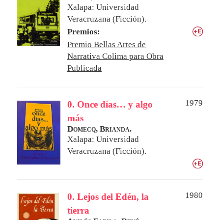
Xalapa: Universidad
Veracruzana (Ficción).
Premios:
Premio Bellas Artes de
Narrativa Colima para Obra
Publicada
1979
0. Once días… y algo
más
Domecq, Brianda.
Xalapa: Universidad
Veracruzana (Ficción).
1980
0. Lejos del Edén, la
tierra