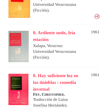
Universidad Veracruzana
(Ficción).
1961
0. Ardiente suelo, fría
estación
Xalapa, Veracruz:
Universidad Veracruzana
(Ficción).
1961
0. Hay suficiente luz en
las tinieblas : comedia
invernal
Fry, Christopher.
Traducción de
Luisa
Josefina Hernández
.