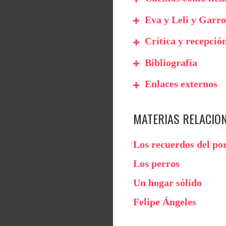
Eva y Leli y Garro
Crítica y recepció
Bibliografía
Enlaces externos
MATERIAS RELACIO
Los recuerdos del po
Los perros
Un hogar sólido
Felipe Ángeles