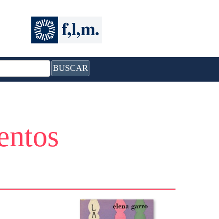
BUSCAR
entos