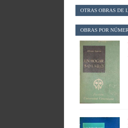
OTRAS OBRAS DE L
OBRAS POR NÚMER