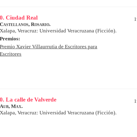
0. Ciudad Real
1
Castellanos, Rosario.
Xalapa, Veracruz: Universidad Veracruzana (Ficción).
Premios:
Premio Xavier Villaurrutia de Escritores para
Escritores
0. La calle de Valverde
1
Aub, Max.
Xalapa, Veracruz: Universidad Veracruzana (Ficción).