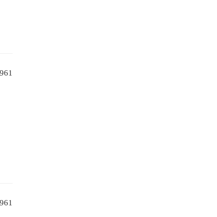
961
961