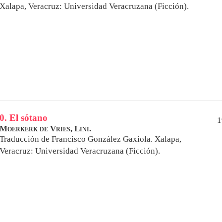
Xalapa, Veracruz: Universidad Veracruzana (Ficción).
0. El sótano
1
Moerkerk de Vries, Lini.
Traducción de
Francisco González Gaxiola
.
Xalapa,
Veracruz: Universidad Veracruzana (Ficción).