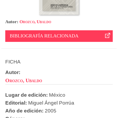
Autor:
Orozco, Ubaldo
BIBLIOGRAFÍA RELACIONADA
FICHA
Autor:
Orozco, Ubaldo
Lugar de edición:
México
Editorial:
Miguel Ángel Porrúa
Año de edición:
2005