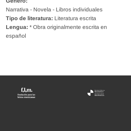
Género:
Narrativa - Novela - Libros individuales
Tipo de literatura:
Literatura escrita
Lengua:
* Obra originalmente escrita en
español