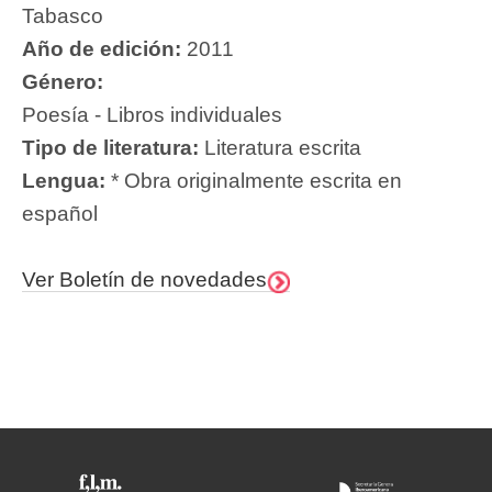
Tabasco
Año de edición:
2011
Género:
Poesía - Libros individuales
Tipo de literatura:
Literatura escrita
Lengua:
* Obra originalmente escrita en
español
Ver Boletín de novedades