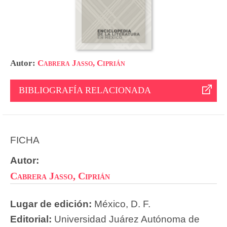
Autor:
Cabrera Jasso, Ciprián
BIBLIOGRAFÍA RELACIONADA
FICHA
Autor:
Cabrera Jasso, Ciprián
Lugar de edición:
México, D. F.
Editorial:
Universidad Juárez Autónoma de