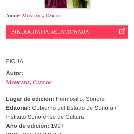
Autor:
Moncada, Carlos
BIBLIOGRAFÍA RELACIONADA
FICHA
Autor:
Moncada, Carlos
Lugar de edición:
Hermosillo, Sonora
Editorial:
Gobierno del Estado de Sonora /
Instituto Sonorense de Cultura
Año de edición:
1997