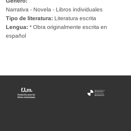
Género:
Narrativa - Novela - Libros individuales
Tipo de literatura:
Literatura escrita
Lengua:
* Obra originalmente escrita en
español