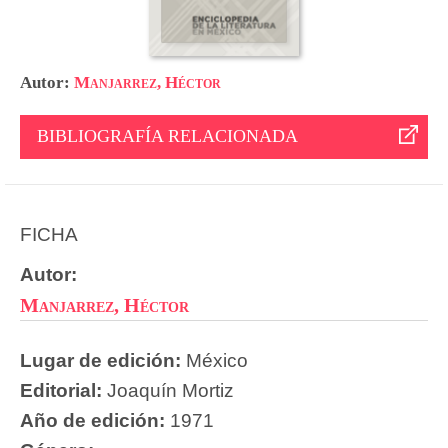
Autor:
Manjarrez, Héctor
BIBLIOGRAFÍA RELACIONADA
FICHA
Autor:
Manjarrez, Héctor
Lugar de edición:
México
Editorial:
Joaquín Mortiz
Año de edición:
1971