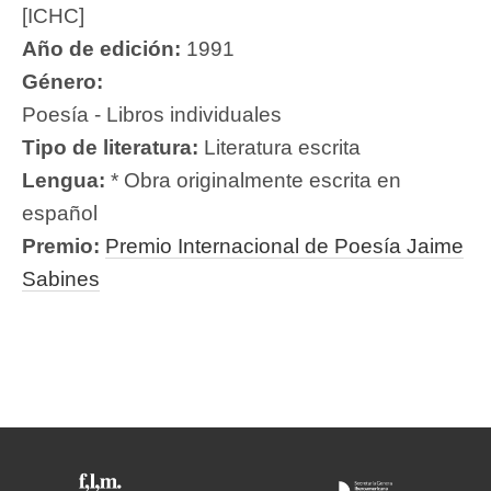
[ICHC]
Año de edición:
1991
Género:
Poesía - Libros individuales
Tipo de literatura:
Literatura escrita
Lengua:
* Obra originalmente escrita en
español
Premio:
Premio Internacional de Poesía Jaime
Sabines