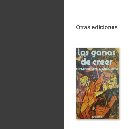
Otras ediciones