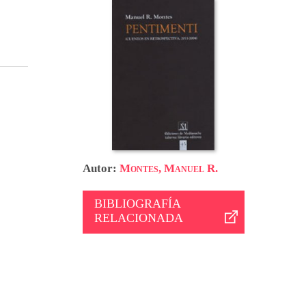
Autor:
Montes, Manuel R.
BIBLIOGRAFÍA
RELACIONADA