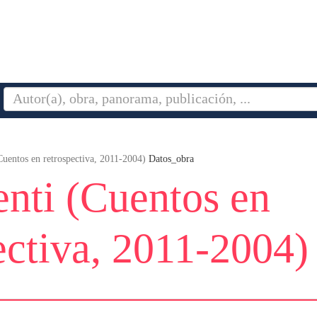
uentos en retrospectiva, 2011-2004)
Datos_obra
nti (Cuentos en
ectiva, 2011-2004)