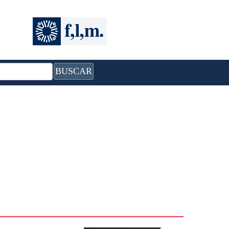
BUSCAR