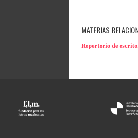
MATERIAS RELACIO
Repertorio de escrit