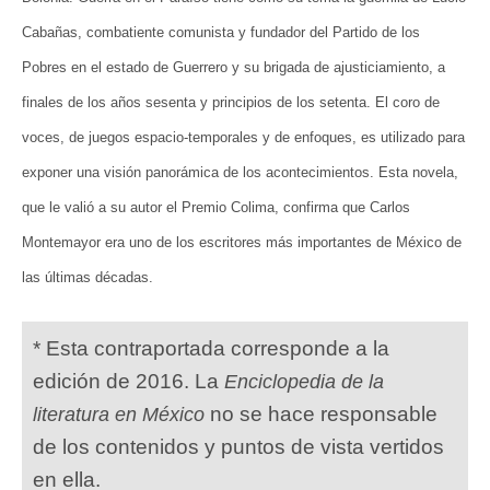
Cabañas, combatiente comunista y fundador del Partido de los
Pobres en el estado de Guerrero y su brigada de ajusticiamiento, a
finales de los años sesenta y principios de los setenta. El coro de
voces, de juegos espacio-temporales y de enfoques, es utilizado para
exponer una visión panorámica de los acontecimientos. Esta novela,
que le valió a su autor el Premio Colima, confirma que Carlos
Montemayor era uno de los escritores más importantes de México de
las últimas décadas.
* Esta contraportada corresponde a la
edición de 2016. La
Enciclopedia de la
no se hace responsable
literatura en México
de los contenidos y puntos de vista vertidos
en ella.