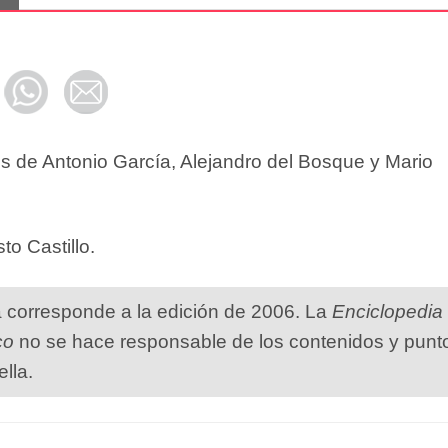
s de Antonio García, Alejandro del Bosque y Mario
o Castillo.
a corresponde a la edición de 2006. La
Enciclopedia
co
no se hace responsable de los contenidos y punt
ella.