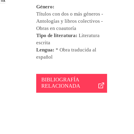
Género:
Títulos con dos o más géneros -
Antologías y libros colectivos -
Obras en coautoría
Tipo de literatura:
Literatura
escrita
Lengua:
* Obra traducida al
español
BIBLIOGRAFÍA
RELACIONADA