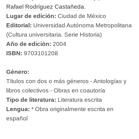
Rafael Rodríguez Castañeda
.
Lugar de edición:
Ciudad de México
Editorial:
Universidad Autónoma Metropolitana
(Cultura universitaria. Serie Historia)
Año de edición:
2004
ISBN:
9703101208
Género:
Títulos con dos o más géneros - Antologías y
libros colectivos - Obras en coautoría
Tipo de literatura:
Literatura escrita
Lengua:
* Obra originalmente escrita en
español