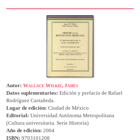
Autor:
Wallace Wilkie, James
Datos suplementarios:
Edición y prefacio de
Rafael
Rodríguez Castañeda
.
Lugar de edición:
Ciudad de México
Editorial:
Universidad Autónoma Metropolitana
(Cultura universitaria. Serie Historia)
Año de edición:
2004
ISBN:
9703101208