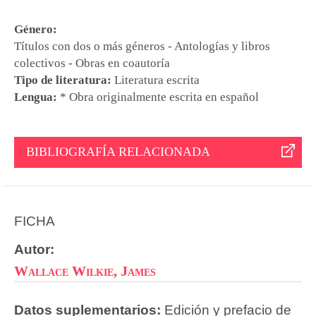
Género:
Títulos con dos o más géneros - Antologías y libros
colectivos - Obras en coautoría
Tipo de literatura:
Literatura escrita
Lengua:
* Obra originalmente escrita en español
BIBLIOGRAFÍA RELACIONADA
FICHA
Autor:
Wallace Wilkie, James
Datos suplementarios:
Edición y prefacio de