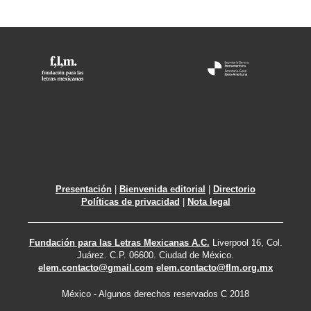
Presentación
|
Bienvenida editorial
|
Directorio
Políticas de privacidad
|
Nota legal
Fundación para las Letras Mexicanas A.C.
Liverpool 16, Col.
Juárez. C.P. 06600. Ciudad de México.
elem.contacto@gmail.com
elem.contacto@flm.org.mx
México - Algunos derechos reservados C 2018