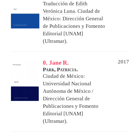
Traducción de
Edith
Verónica Luna
.
Ciudad de
México: Dirección General
de Publicaciones y Fomento
Editorial [UNAM]
(Ultramar).
2017
0. Jane R.
Park, Patricia.
Ciudad de México:
Universidad Nacional
Autónoma de México /
Dirección General de
Publicaciones y Fomento
Editorial [UNAM]
(Ultramar).