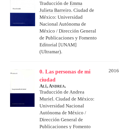
Traducción de
Emma
Julieta Barreiro
.
Ciudad de
México: Universidad
Nacional Autónoma de
México / Dirección General
de Publicaciones y Fomento
Editorial [UNAM]
(Ultramar).
2016
0. Las personas de mi
ciudad
Alí, Andrea.
Traducción de
Andrea
Muriel
.
Ciudad de México:
Universidad Nacional
Autónoma de México /
Dirección General de
Publicaciones y Fomento