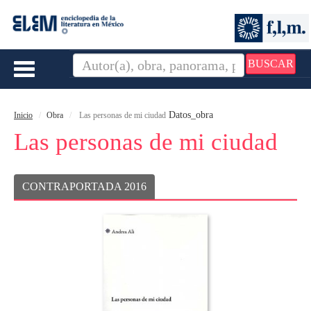
BUSCAR
Toggle
navigation
Datos_obra
Inicio
Obra
Las personas de mi ciudad
Las personas de mi ciudad
CONTRAPORTADA 2016