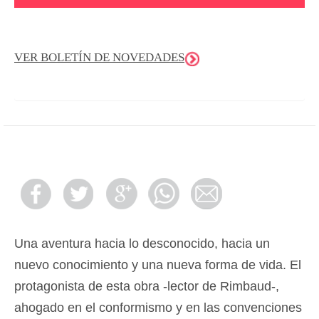
VER BOLETÍN DE NOVEDADES
Una aventura hacia lo desconocido, hacia un
nuevo conocimiento y una nueva forma de vida. El
protagonista de esta obra -lector de Rimbaud-,
ahogado en el conformismo y en las convenciones