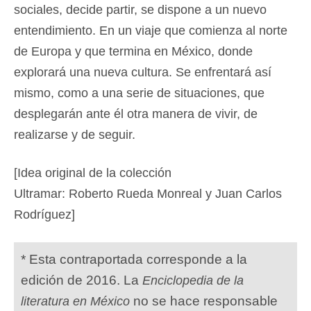
sociales, decide partir, se dispone a un nuevo
entendimiento. En un viaje que comienza al norte
de Europa y que termina en México, donde
explorará una nueva cultura. Se enfrentará así
mismo, como a una serie de situaciones, que
desplegarán ante él otra manera de vivir, de
realizarse y de seguir.
[Idea original de la colección
Ultramar: Roberto Rueda Monreal y Juan Carlos
Rodríguez]
* Esta contraportada corresponde a la
edición de 2016. La
Enciclopedia de la
no se hace responsable
literatura en México