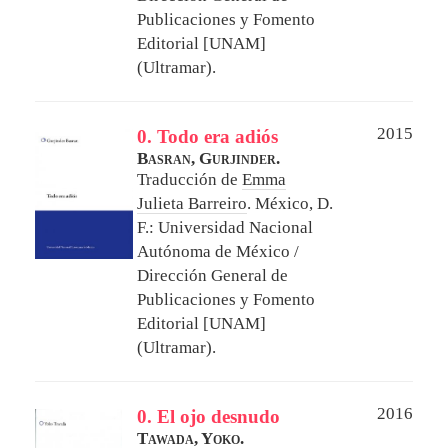
Publicaciones y Fomento
Editorial [UNAM]
(Ultramar).
2015
0. Todo era adiós
Basran, Gurjinder.
Traducción de
Emma
Julieta Barreiro
.
México, D.
F.: Universidad Nacional
Autónoma de México /
Dirección General de
Publicaciones y Fomento
Editorial [UNAM]
(Ultramar).
2016
0. El ojo desnudo
Tawada, Yoko.