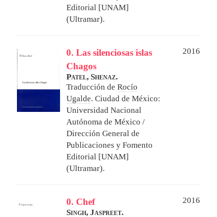
Editorial [UNAM]
(Ultramar).
2016
0. Las silenciosas islas
Chagos
Patel, Shenaz.
Traducción de
Rocío
Ugalde
.
Ciudad de México:
Universidad Nacional
Autónoma de México /
Dirección General de
Publicaciones y Fomento
Editorial [UNAM]
(Ultramar).
2016
0. Chef
Singh, Jaspreet.