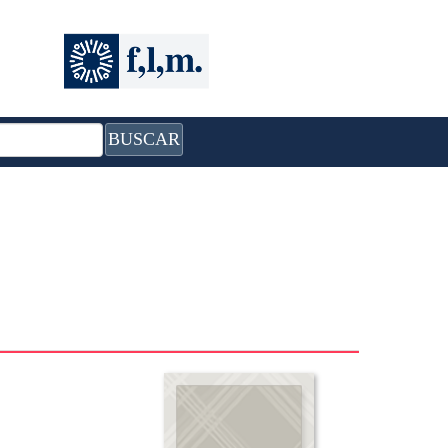
BUSCAR