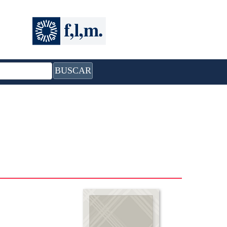
BUSCAR