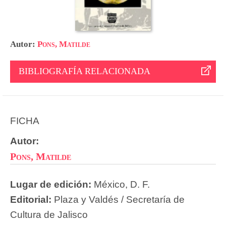
Autor:
Pons, Matilde
BIBLIOGRAFÍA RELACIONADA
FICHA
Autor:
Pons, Matilde
Lugar de edición:
México, D. F.
Editorial:
Plaza y Valdés / Secretaría de
Cultura de Jalisco