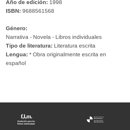
Año de edición:
1998
ISBN:
9688561568
Género:
Narrativa - Novela - Libros individuales
Tipo de literatura:
Literatura escrita
Lengua:
* Obra originalmente escrita en
español