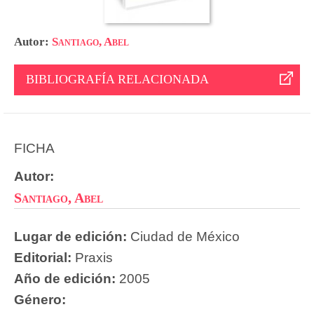
Autor:
Santiago, Abel
BIBLIOGRAFÍA RELACIONADA
FICHA
Autor:
Santiago, Abel
Lugar de edición:
Ciudad de México
Editorial:
Praxis
Año de edición:
2005
Género: