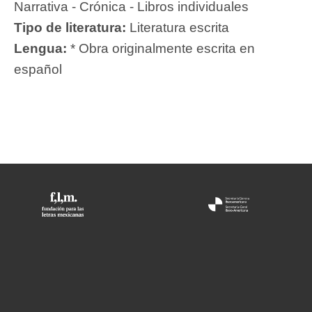
Narrativa - Crónica - Libros individuales
Tipo de literatura:
Literatura escrita
Lengua:
* Obra originalmente escrita en
español