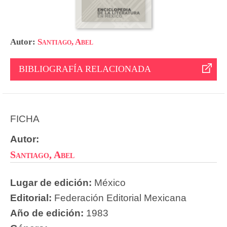
Autor:
Santiago, Abel
BIBLIOGRAFÍA RELACIONADA
FICHA
Autor:
Santiago, Abel
Lugar de edición:
México
Editorial:
Federación Editorial Mexicana
Año de edición:
1983