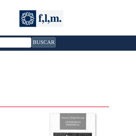
BUSCAR