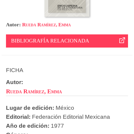
Autor:
Rueda Ramírez, Emma
BIBLIOGRAFÍA RELACIONADA
FICHA
Autor:
Rueda Ramírez, Emma
Lugar de edición:
México
Editorial:
Federación Editorial Mexicana
Año de edición:
1977