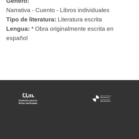
Género:
Narrativa - Cuento - Libros individuales
Tipo de literatura:
Literatura escrita
Lengua:
* Obra originalmente escrita en
español