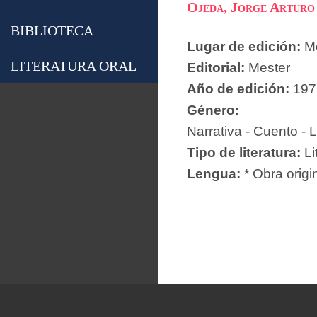
Ojeda, Jorge Arturo
BIBLIOTECA
Lugar de edición:
M
LITERATURA ORAL
Editorial:
Mester
Año de edición:
197
Género:
Narrativa - Cuento - L
Tipo de literatura:
Li
Lengua:
* Obra origi