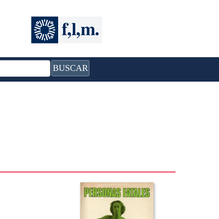
BUSCAR