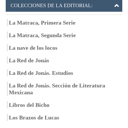
COLECCIONES DE LA EDITORIAL:
La Matraca, Primera Serie
La Matraca, Segunda Serie
La nave de los locos
La Red de Jonás
La Red de Jonás. Estudios
La Red de Jonás. Sección de Literatura
Mexicana
Libros del Bicho
Los Brazos de Lucas