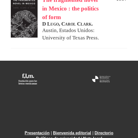
in Mexico : the politics
of form
D Lugo, Carol Clark.
Austin, Estados Unidos:
University of Texas Press.
Presentación
|
Bienvenida editorial
|
Directorio