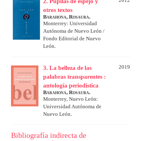
2012
2. Pupilas de espejo y
otros textos
Barahona, Rosaura.
Monterrey: Universidad
Autónoma de Nuevo León /
Fondo Editorial de Nuevo
León.
2019
3. La belleza de las
palabras transparentes :
antología periodística
Barahona, Rosaura.
Monterrey, Nuevo León:
Universidad Autónoma de
Nuevo León.
Bibliografía indirecta de