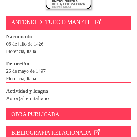
ANTONIO DI TUCCIO MANETTI
Nacimiento
06 de julio de 1426
Florencia, Italia
Defunción
26 de mayo de 1497
Florencia, Italia
Actividad y lengua
Autor(a) en italiano
OBRA PUBLICADA
BIBLIOGRAFÍA RELACIONADA