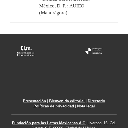
México, D. F. : AUIEO
(Mandrágora).
Presentación
|
Bienvenida editorial
|
Directorio
Políticas de privacidad
|
Nota legal
Fundación para las Letras Mexicanas A.C.
Liverpool 16, Col.