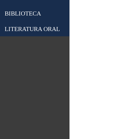
BIBLIOTECA
LITERATURA ORAL