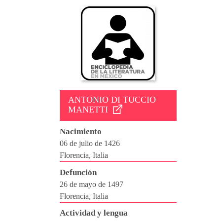
ANTONIO DI TUCCIO
MANETTI
Nacimiento
06 de julio de 1426
Florencia, Italia
Defunción
26 de mayo de 1497
Florencia, Italia
Actividad y lengua