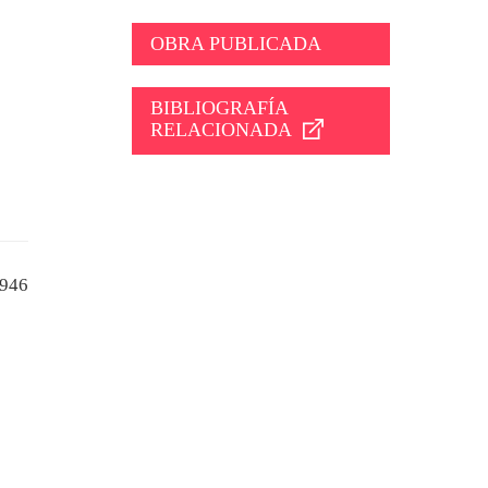
OBRA PUBLICADA
BIBLIOGRAFÍA
RELACIONADA
946