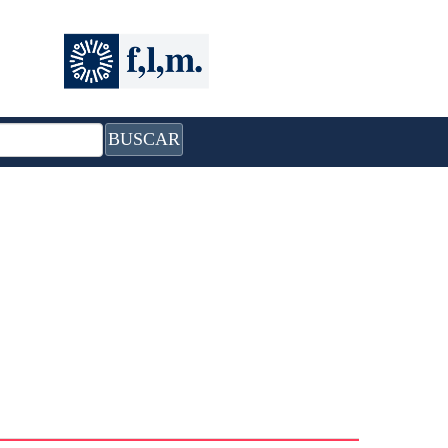
BUSCAR