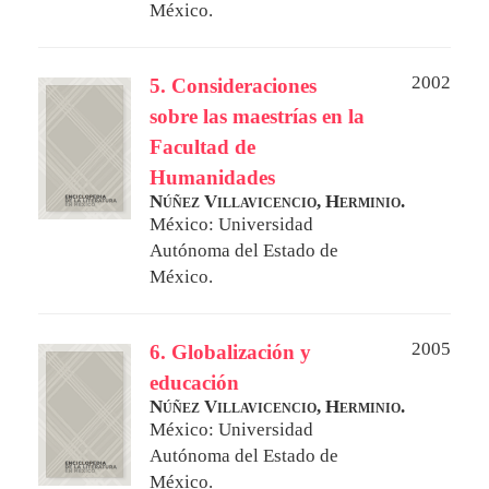
México.
2002
5. Consideraciones
sobre las maestrías en la
Facultad de
Humanidades
Núñez Villavicencio, Herminio.
México: Universidad
Autónoma del Estado de
México.
2005
6. Globalización y
educación
Núñez Villavicencio, Herminio.
México: Universidad
Autónoma del Estado de
México.