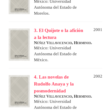
México: Universidad
Autónoma del Estado de
Morelos.
2001
3. El Quijote o la afición
a la lectura
Núñez Villavicencio, Herminio.
México: Universidad
Autónoma del Estado de
México.
2002
4. Las novelas de
Rudolfo Anaya y la
posmodernidad
Núñez Villavicencio, Herminio.
México: Universidad
Autónoma del Estado de