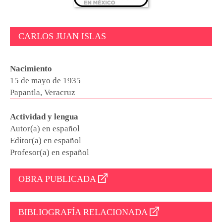
CARLOS JUAN ISLAS
Nacimiento
15 de mayo de 1935
Papantla, Veracruz
Actividad y lengua
Autor(a) en español
Editor(a) en español
Profesor(a) en español
OBRA PUBLICADA
BIBLIOGRAFÍA RELACIONADA