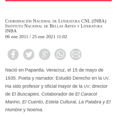
Coordinación Nacional de Literatura CNL (INBA)
Instituto Nacional de Bellas Artes y Literatura
INBA
06 ene 2011 / 25 ene 2021 11:02
Nació en Papantla, Veracruz, el 15 de mayo de
uv
1935. Poeta y narrador. Estudió Derecho en la
.
uv
Ha sido profesor y oficial mayor de la
; director
de
El Buscapies
. Colaborador de
El Caracol
Marino, El Cuento, Estela Cultural, La Palabra y El
Hombre
y
Noema
.