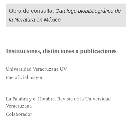
Obra de consulta:
Catálogo biobibliográfico de
la literatura en México
Instituciones, distinciones o publicaciones
Universidad Veracruzana UV
Fue oficial mayor
La Palabra y el Hombre. Revista de la Universidad
Veracruzana
Colaborador