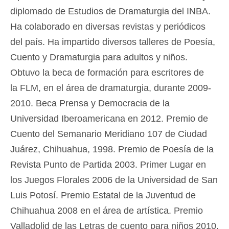
diplomado de Estudios de Dramaturgia del INBA.
Ha colaborado en diversas revistas y periódicos
del país. Ha impartido diversos talleres de Poesía,
Cuento y Dramaturgia para adultos y niños.
Obtuvo la beca de formación para escritores de
la FLM, en el área de dramaturgia, durante 2009-
2010. Beca Prensa y Democracia de la
Universidad Iberoamericana en 2012. Premio de
Cuento del Semanario Meridiano 107 de Ciudad
Juárez, Chihuahua, 1998. Premio de Poesía de la
Revista Punto de Partida 2003. Primer Lugar en
los Juegos Florales 2006 de la Universidad de San
Luis Potosí. Premio Estatal de la Juventud de
Chihuahua 2008 en el área de artística. Premio
Valladolid de las Letras de cuento para niños 2010.