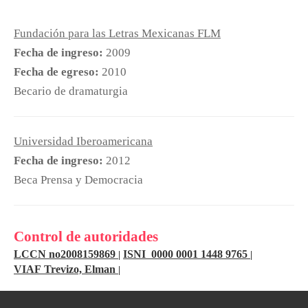
Fundación para las Letras Mexicanas FLM
Fecha de ingreso:
2009
Fecha de egreso:
2010
Becario de dramaturgia
Universidad Iberoamericana
Fecha de ingreso:
2012
Beca Prensa y Democracia
Control de autoridades
LCCN no2008159869
ISNI 0000 0001 1448 9765
|
|
VIAF Trevizo, Elman
|