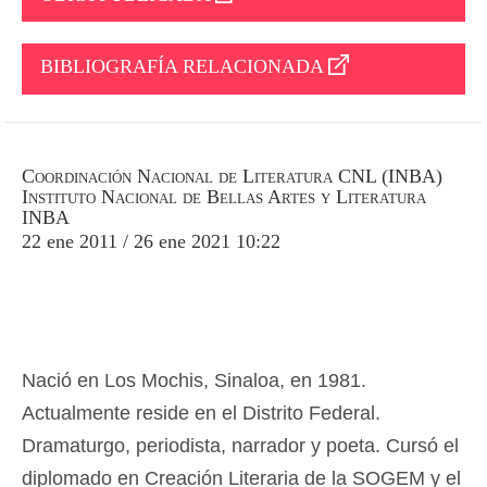
BIBLIOGRAFÍA RELACIONADA
Coordinación Nacional de Literatura CNL (INBA)
Instituto Nacional de Bellas Artes y Literatura
INBA
22 ene 2011 / 26 ene 2021 10:22
Nació en Los Mochis, Sinaloa, en 1981.
Actualmente reside en el Distrito Federal.
Dramaturgo, periodista, narrador y poeta. Cursó el
diplomado en Creación Literaria de la SOGEM y el