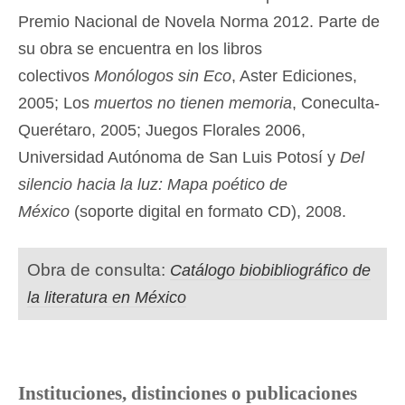
Premio Nacional de Novela Norma 2012. Parte de
su obra se encuentra en los libros
colectivos
Monólogos sin Eco
, Aster Ediciones,
2005; Los
muertos no tienen memoria
, Coneculta-
Querétaro, 2005; Juegos Florales 2006,
Universidad Autónoma de San Luis Potosí y
Del
silencio hacia la luz: Mapa poético de
México
(soporte digital en formato CD), 2008.
Obra de consulta:
Catálogo biobibliográfico de
la literatura en México
Instituciones, distinciones o publicaciones