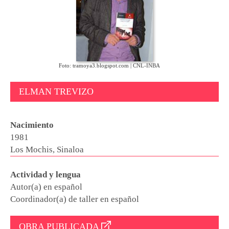
Foto: tramoya3.blogspot.com | CNL-INBA
ELMAN TREVIZO
Nacimiento
1981
Los Mochis, Sinaloa
Actividad y lengua
Autor(a) en español
Coordinador(a) de taller en español
OBRA PUBLICADA