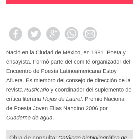
Nació en la Ciudad de México, en 1981. Poeta y
ensayista. Formó parte del comité organizador del
Encuentro de Poesía Latinoamericana Estoy
Afuera. Es miembro del consejo de dirección de la
revista
Rusticario
y coordinador del suplemento de
crítica literaria
Hojas de Laurel
. Premio Nacional
de Poesía Joven Elías Nandino 2006 por
Cuaderno de agua
.
Obra de consulta:
Catálogo biobibliográfico de