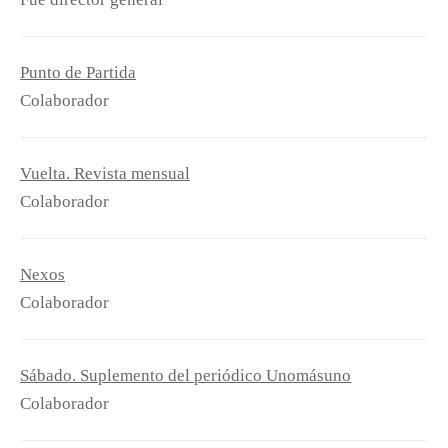
Punto de Partida
Colaborador
Vuelta. Revista mensual
Colaborador
Nexos
Colaborador
Sábado. Suplemento del periódico Unomásuno
Colaborador