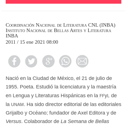
Coordinación Nacional de Literatura CNL (INBA)
Instituto Nacional de Bellas Artes y Literatura
INBA
2011 / 15 ene 2021 08:00
Nació en la Ciudad de México, el 21 de julio de
1955. Poeta. Estudió la licenciatura y la maestría
ff
l
en Lengua y Literaturas Hispánicas en la
y
de
unam
la
. Ha sido director editorial de las editoriales
Grijalbo y Océano; fundador de Axel Editora y de
Versus
. Colaborador de
La Semana de Bellas