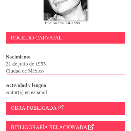
Foto: Archivo CNL-INBA
ROGELIO CARVAJAL
Nacimiento
21 de julio de 1955
Ciudad de México
Actividad y lengua
Autor(a) en español
OBRA PUBLICADA
BIBLIOGRAFÍA RELACIONADA