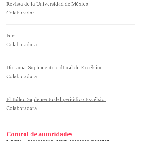
Revista de la Universidad de México
Colaborador
Fem
Colaboradora
Diorama. Suplemento cultural de Excélsior
Colaboradora
El Búho. Suplemento del periódico Excélsior
Colaboradora
Control de autoridades