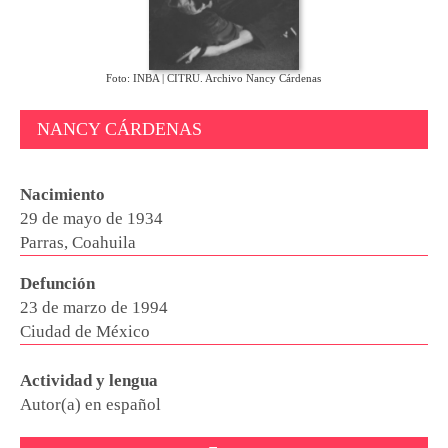
Foto: INBA | CITRU. Archivo Nancy Cárdenas
NANCY CÁRDENAS
Nacimiento
29 de mayo de 1934
Parras, Coahuila
Defunción
23 de marzo de 1994
Ciudad de México
Actividad y lengua
Autor(a) en español