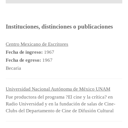
Instituciones, distinciones o publicaciones
Centro Mexicano de Escritores
Fecha de ingreso:
1967
Fecha de egreso:
1967
Becaria
Universidad Nacional Autónoma de México UNAM
Fue productora del programa ?El cine y la crítica? en
Radio Universidad y en la fundación de salas de Cine-
Clubs del Departamento de Cine de Difusión Cultural