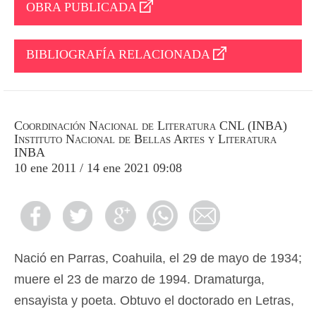
OBRA PUBLICADA
BIBLIOGRAFÍA RELACIONADA
Coordinación Nacional de Literatura CNL (INBA)
Instituto Nacional de Bellas Artes y Literatura
INBA
10 ene 2011 / 14 ene 2021 09:08
Nació en Parras, Coahuila, el 29 de mayo de 1934;
muere el 23 de marzo de 1994. Dramaturga,
ensayista y poeta. Obtuvo el doctorado en Letras,