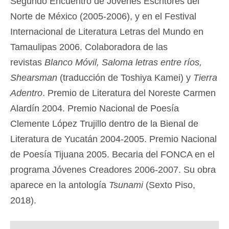
Segundo Encuentro de Jóvenes Escritores del
Norte de México (2005-2006), y en el Festival
Internacional de Literatura Letras del Mundo en
Tamaulipas 2006. Colaboradora de las
revistas
Blanco Móvil, Saloma letras entre ríos,
Shearsman
(traducción de Toshiya Kamei) y
Tierra
Adentro
. Premio de Literatura del Noreste Carmen
Alardín 2004. Premio Nacional de Poesía
Clemente López Trujillo dentro de la Bienal de
Literatura de Yucatán 2004-2005. Premio Nacional
de Poesía Tijuana 2005. Becaria del FONCA en el
programa Jóvenes Creadores 2006-2007. Su obra
aparece en la antología
Tsunami
(Sexto Piso,
2018).