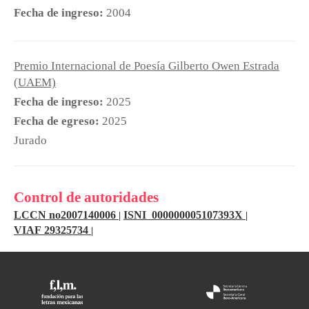
Fecha de ingreso:
2004
Premio Internacional de Poesía Gilberto Owen Estrada
(UAEM)
Fecha de ingreso:
2025
Fecha de egreso:
2025
Jurado
Control de autoridades
LCCN no2007140006
ISNI 000000005107393X
|
|
VIAF 29325734
|