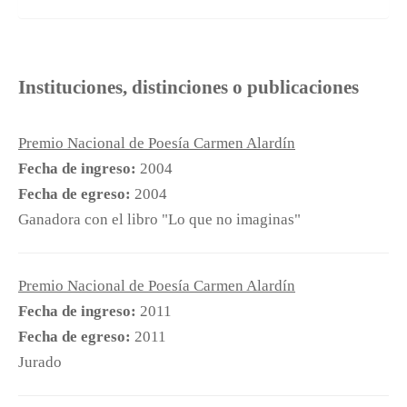
Instituciones, distinciones o publicaciones
Premio Nacional de Poesía Carmen Alardín
Fecha de ingreso:
2004
Fecha de egreso:
2004
Ganadora con el libro "Lo que no imaginas"
Premio Nacional de Poesía Carmen Alardín
Fecha de ingreso:
2011
Fecha de egreso:
2011
Jurado