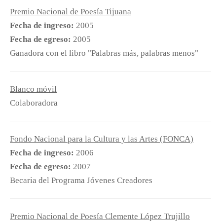
Premio Nacional de Poesía Tijuana
Fecha de ingreso:
2005
Fecha de egreso:
2005
Ganadora con el libro "Palabras más, palabras menos"
Blanco móvil
Colaboradora
Fondo Nacional para la Cultura y las Artes (FONCA)
Fecha de ingreso:
2006
Fecha de egreso:
2007
Becaria del Programa Jóvenes Creadores
Premio Nacional de Poesía Clemente López Trujillo