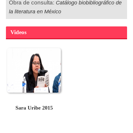
Obra de consulta:
Catálogo biobibliográfico de
la literatura en México
Videos
Sara Uribe 2015