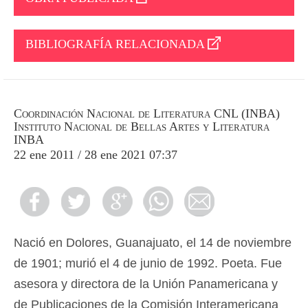
BIBLIOGRAFÍA RELACIONADA
Coordinación Nacional de Literatura CNL (INBA)
Instituto Nacional de Bellas Artes y Literatura
INBA
22 ene 2011 / 28 ene 2021 07:37
Nació en Dolores, Guanajuato, el 14 de noviembre
de 1901; murió el 4 de junio de 1992. Poeta. Fue
asesora y directora de la Unión Panamericana y
de Publicaciones de la Comisión Interamericana