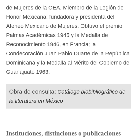
de Mujeres de la OEA. Miembro de la Legión de
Honor Mexicana; fundadora y presidenta del
Ateneo Mexicano de Mujeres. Obtuvo el premio
Palmas Académicas 1945 y la Medalla de
Reconocimiento 1946, en Francia; la
Condecoración Juan Pablo Duarte de la República
Dominicana y la Medalla al Mérito del Gobierno de
Guanajuato 1963.
Obra de consulta:
Catálogo biobibliográfico de
la literatura en México
Instituciones, distinciones o publicaciones