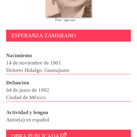
Foto: ugto.mx
ESPERANZA ZAMBRANO
Nacimiento
14 de noviembre de 1901
Dolores Hidalgo, Guanajuato
Defunción
04 de junio de 1992
Ciudad de México
Actividad y lengua
Autor(a) en español
OBRA PUBLICADA