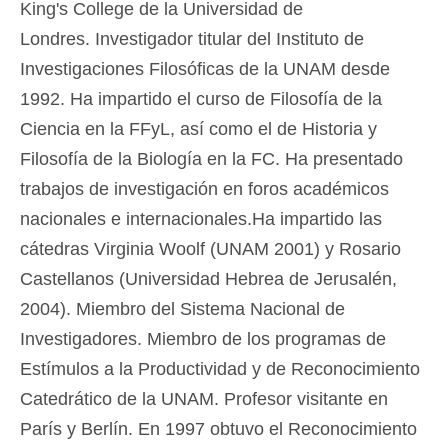
King's College de la Universidad de
Londres. Investigador titular del Instituto de
Investigaciones Filosóficas de la UNAM desde
1992. Ha impartido el curso de Filosofía de la
Ciencia en la FFyL, así como el de Historia y
Filosofía de la Biología en la FC. Ha presentado
trabajos de investigación en foros académicos
nacionales e internacionales.Ha impartido las
cátedras Virginia Woolf (UNAM 2001) y Rosario
Castellanos (Universidad Hebrea de Jerusalén,
2004). Miembro del Sistema Nacional de
Investigadores. Miembro de los programas de
Estímulos a la Productividad y de Reconocimiento
Catedrático de la UNAM. Profesor visitante en
París y Berlín. En 1997 obtuvo el Reconocimiento