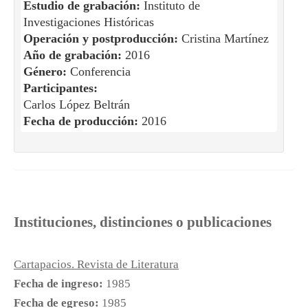
Estudio de grabación:
Instituto de
Investigaciones Históricas
Operación y postproducción:
Cristina Martínez
Año de grabación:
2016
Género:
Conferencia
Participantes:
Carlos López Beltrán
Fecha de producción:
2016
Instituciones, distinciones o publicaciones
Cartapacios. Revista de Literatura
Fecha de ingreso:
1985
Fecha de egreso:
1985