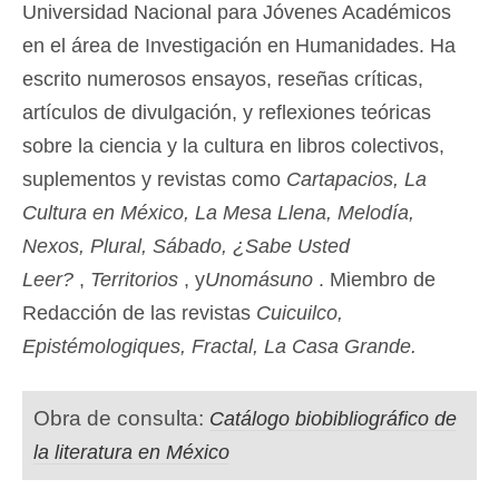
Universidad Nacional para Jóvenes Académicos
en el área de Investigación en Humanidades. Ha
escrito numerosos ensayos, reseñas críticas,
artículos de divulgación, y reflexiones teóricas
sobre la ciencia y la cultura en libros colectivos,
suplementos y revistas como
Cartapacios, La
Cultura en México, La Mesa Llena, Melodía,
Nexos, Plural, Sábado, ¿Sabe Usted
Leer?
,
Territorios
, y
Unomásuno
. Miembro de
Redacción de las revistas
Cuicuilco,
Epistémologiques, Fractal, La Casa Grande.
Obra de consulta:
Catálogo biobibliográfico de
la literatura en México