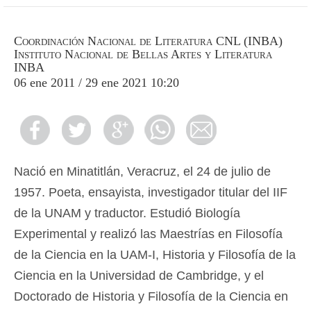
Coordinación Nacional de Literatura CNL (INBA)
Instituto Nacional de Bellas Artes y Literatura
INBA
06 ene 2011 / 29 ene 2021 10:20
Nació en Minatitlán, Veracruz, el 24 de julio de
1957. Poeta, ensayista, investigador titular del IIF
de la UNAM y traductor. Estudió Biología
Experimental y realizó las Maestrías en Filosofía
de la Ciencia en la UAM-I, Historia y Filosofía de la
Ciencia en la Universidad de Cambridge, y el
Doctorado de Historia y Filosofía de la Ciencia en