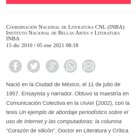
Coordinación Nacional de Literatura CNL (INBA)
Instituto Nacional de Bellas Artes y Literatura
INBA
15 dic 2010 / 05 ene 2021 08:18
Nació en la Ciudad de México, el 11 de julio de
1957. Ensayista y narrador. Obtuvo la maestría en
unam (
Comunicación Colectiva en la
2002), con la
tesis
Un ejemplo de abordaje periodístico sobre el
uso de Internet y las computadoras: la columna
“Corazón de silicón”. Doctor en Literatura y Crítica