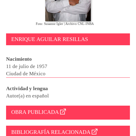
Foto: Susanne Igler | Archivo CNL-INBA
ENRIQUE AGUILAR RESILLAS
Nacimiento
11 de julio de 1957
Ciudad de México
Actividad y lengua
Autor(a) en español
OBRA PUBLICADA
BIBLIOGRAFÍA RELACIONADA