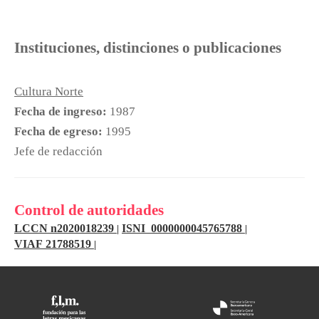
Instituciones, distinciones o publicaciones
Cultura Norte
Fecha de ingreso:
1987
Fecha de egreso:
1995
Jefe de redacción
Control de autoridades
LCCN n2020018239
ISNI 0000000045765788
|
|
VIAF 21788519
|