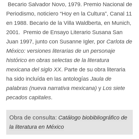
Becario Salvador Novo, 1979. Premio Nacional de
Periodismo, noticiero “Hoy en la Cultura”, Canal 11
en 1988. Becario de la Villa Waldberta, en Munich,
2001. Premio de Ensayo Literario Susana San
Juan 1997, junto con Susanne Igler, por
Carlota de
México: versiones literarias de un personaje
histórico en obras selectas de la literatura
mexicana del siglo XX
. Parte de su obra literaria
ha sido incluída en las antologías
Jaula de
palabras (nueva narrativa mexicana)
y
Los siete
pecados capitales
.
Obra de consulta:
Catálogo biobibliográfico de
la literatura en México