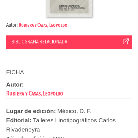
Autor:
Rubiera y Casas, Leopoldo
BIBLIOGRAFÍA RELACIONADA
FICHA
Autor:
Rubiera y Casas, Leopoldo
Lugar de edición:
México, D. F.
Editorial:
Talleres Linotipográficos Carlos
Rivadeneyra