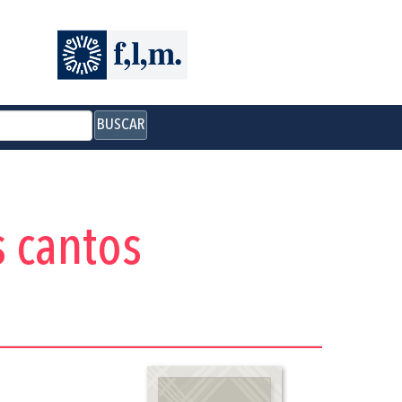
BUSCAR
 cantos