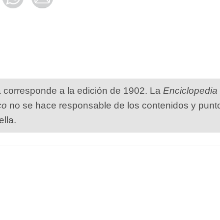
a corresponde a la edición de 1902. La
Enciclopedia
co
no se hace responsable de los contenidos y punt
ella.